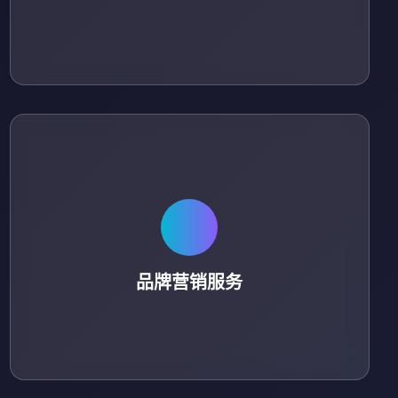
品牌营销服务
结合赛事 IP 开展品牌联名、直播带货及社交媒体推广。
品牌营销服务