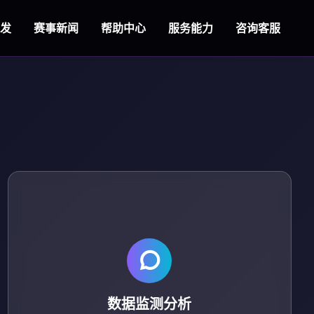
发
赛事新闻
帮助中心
服务能力
咨询客服
数据监测分析
提供赛事观看数据、周边销售数据等多维度分析报告。
数据监测分析