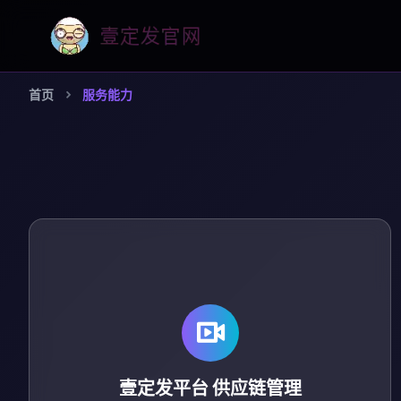
首页
服务能力
供应链管理
壹定发平台
整合周边产品生产、仓储及物流资源，降低采购与库存
成本。
壹定发平台
供应链管理